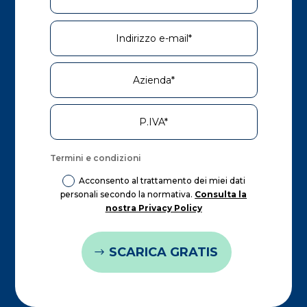
Informativa sulla raccolta
Le tue preferenze relative alla privacy
Termini e condizioni
Acconsento al trattamento dei miei dati
personali secondo la normativa.
Consulta la
nostra Privacy Policy
SCARICA GRATIS