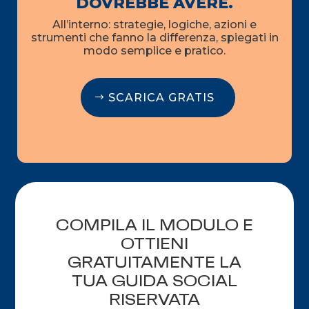
DOVREBBE AVERE.
All’interno: strategie, logiche, azioni e
strumenti che fanno la differenza, spiegati in
modo semplice e pratico.
SCARICA GRATIS
COMPILA IL MODULO E
OTTIENI
GRATUITAMENTE LA
TUA GUIDA SOCIAL
RISERVATA