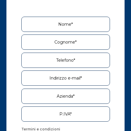
Termini e condizioni