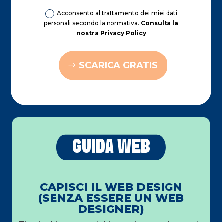
Acconsento al trattamento dei miei dati
personali secondo la normativa.
Consulta la
nostra Privacy Policy
SCARICA GRATIS
GUIDA WEB
CAPISCI IL WEB DESIGN
(SENZA ESSERE UN WEB
DESIGNER)