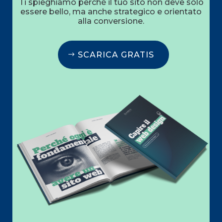
Ti spieghiamo perché il tuo sito non deve solo
essere bello, ma anche strategico e orientato
alla conversione.
SCARICA GRATIS