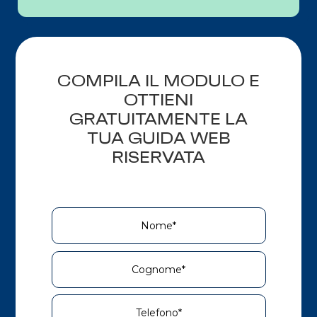
COMPILA IL MODULO E
OTTIENI
GRATUITAMENTE LA
TUA GUIDA WEB
RISERVATA