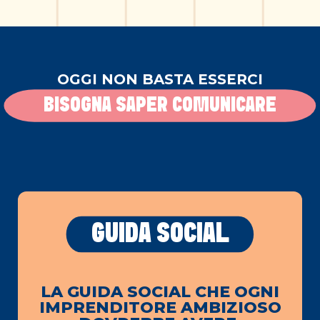
OGGI NON BASTA ESSERCI
BISOGNA SAPER COMUNICARE
GUIDA SOCIAL
LA GUIDA SOCIAL CHE OGNI
IMPRENDITORE AMBIZIOSO