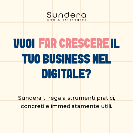
FAR CRESCERE
VUOI
IL
TUO BUSINESS NEL
DIGITALE?
Sundera ti regala strumenti pratici,
concreti e immediatamente utili.