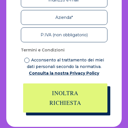
Informativa sulla raccolta
Termini e Condizioni
Acconsento al trattamento dei miei
dati personali secondo la normativa.
Consulta la nostra Privacy Policy
INOLTRA
RICHIESTA