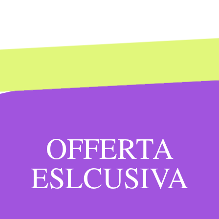
OFFERTA
ESLCUSIVA