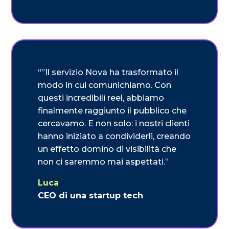
“”Il servizio Nova ha trasformato il
modo in cui comunichiamo. Con
questi incredibili reel, abbiamo
finalmente raggiunto il pubblico che
cercavamo. E non solo: i nostri clienti
hanno iniziato a condividerli, creando
un effetto domino di visibilità che
non ci saremmo mai aspettati.”
Luca
CEO di una startup tech