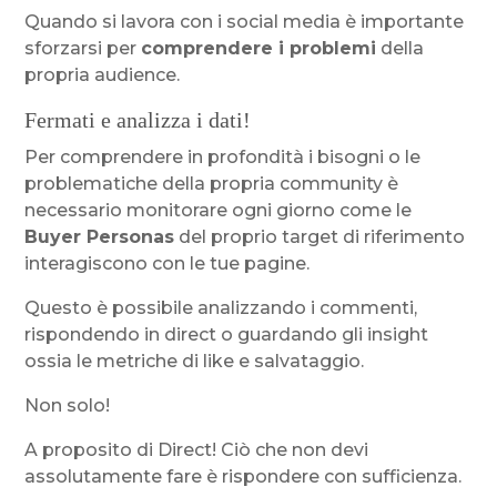
Quando si lavora con i social media è importante
sforzarsi per
comprendere i problemi
della
propria audience.
Fermati e analizza i dati!
Per comprendere in profondità i bisogni o le
problematiche della propria community è
necessario monitorare ogni giorno come le
Buyer Personas
del proprio target di riferimento
interagiscono con le tue pagine.
Questo è possibile analizzando i commenti,
rispondendo in direct o guardando gli insight
ossia le metriche di like e salvataggio.
Non solo!
A proposito di Direct! Ciò che non devi
assolutamente fare è rispondere con sufficienza.