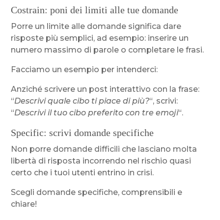
Costrain: poni dei limiti alle tue domande
Porre un limite alle domande significa dare
risposte più semplici, ad esempio: inserire un
numero massimo di parole o completare le frasi.
Facciamo un esempio per intenderci:
Anziché scrivere un post interattivo con la frase:
“
Descrivi quale cibo ti piace di più?
“, scrivi:
“
Descrivi il tuo cibo preferito con tre emoji
“.
Specific: scrivi domande specifiche
Non porre domande difficili che lasciano molta
libertà di risposta incorrendo nel rischio quasi
certo che i tuoi utenti entrino in crisi.
Scegli domande specifiche, comprensibili e
chiare!