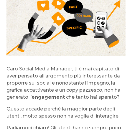
Caro Social Media Manager, ti è mai capitato di
aver pensato all’argomento più interessante da
proporre sui social e nonostante l’impegno, la
grafica accattivante e un copy pazzesco, non ha
generato l’
engagement
che tanto hai sperato?
Questo accade perchè la maggior parte degli
utenti, molto spesso non ha voglia di interagire.
Parliamoci chiaro! Gli utenti hanno sempre poco