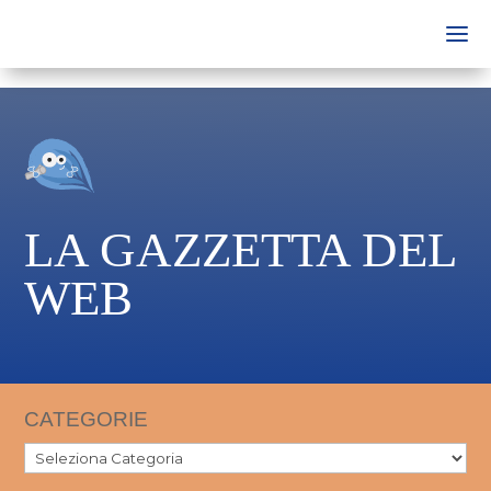
LA GAZZETTA DEL
WEB
CATEGORIE