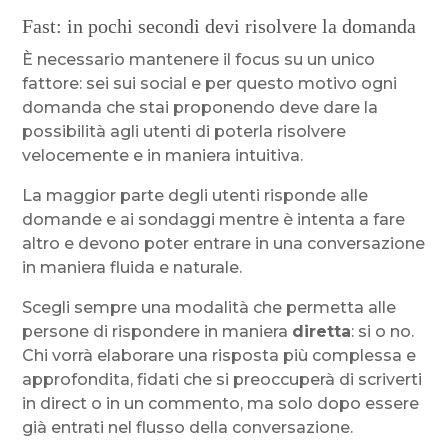
Fast: in pochi secondi devi risolvere la domanda
È necessario mantenere il focus su un unico
fattore: sei sui social e per questo motivo ogni
domanda che stai proponendo deve dare la
possibilità agli utenti di poterla risolvere
velocemente e in maniera intuitiva.
La maggior parte degli utenti risponde alle
domande e ai sondaggi mentre è intenta a fare
altro e devono poter entrare in una conversazione
in maniera fluida e naturale.
Scegli sempre una modalità che permetta alle
persone di rispondere in maniera
diretta
: si o no.
Chi vorrà elaborare una risposta più complessa e
approfondita, fidati che si preoccuperà di scriverti
in direct o in un commento, ma solo dopo essere
già entrati nel flusso della conversazione.