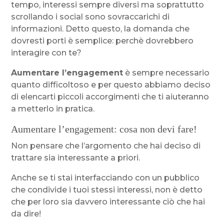
tempo, interessi sempre diversi ma soprattutto
scrollando i social sono sovraccarichi di
informazioni. Detto questo, la domanda che
dovresti porti è semplice: perchè dovrebbero
interagire con te?
Aumentare l’engagement
è sempre necessario
quanto difficoltoso e per questo abbiamo deciso
di elencarti piccoli accorgimenti che ti aiuteranno
a metterlo in pratica.
Aumentare l’engagement: cosa non devi fare!
Non pensare che l’argomento che hai deciso di
trattare sia interessante a priori.
Anche se ti stai interfacciando con un pubblico
che condivide i tuoi stessi interessi, non è detto
che per loro sia davvero interessante ciò che hai
da dire!