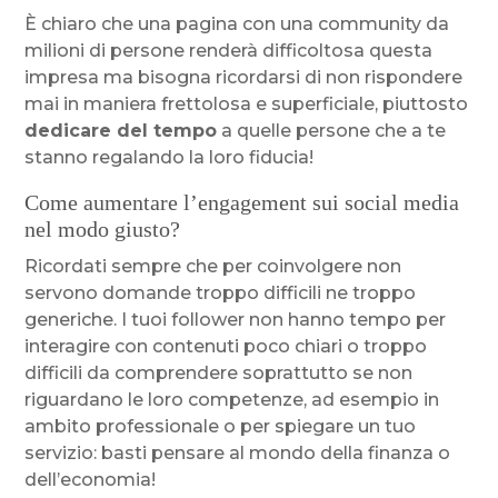
È chiaro che una pagina con una community da
milioni di persone renderà difficoltosa questa
impresa ma bisogna ricordarsi di non rispondere
mai in maniera frettolosa e superficiale, piuttosto
dedicare del tempo
a quelle persone che a te
stanno regalando la loro fiducia!
Come aumentare l’engagement sui social media
nel modo giusto?
Ricordati sempre che per coinvolgere non
servono domande troppo difficili ne troppo
generiche. I tuoi follower non hanno tempo per
interagire con contenuti poco chiari o troppo
difficili da comprendere soprattutto se non
riguardano le loro competenze, ad esempio in
ambito professionale o per spiegare un tuo
servizio: basti pensare al mondo della finanza o
dell’economia!