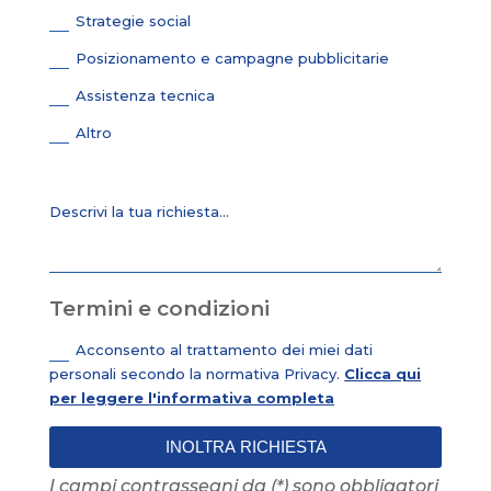
Strategie social
Posizionamento e campagne pubblicitarie
Assistenza tecnica
Altro
Termini e condizioni
Acconsento al trattamento dei miei dati
personali secondo la normativa Privacy.
Clicca qui
per leggere l'informativa completa
INOLTRA RICHIESTA
I campi contrassegni da (*) sono obbligatori