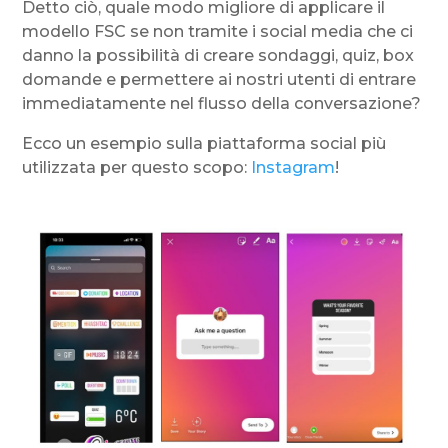
Detto ciò, quale modo migliore di applicare il
modello FSC se non tramite i social media che ci
danno la possibilità di creare sondaggi, quiz, box
domande e permettere ai nostri utenti di entrare
immediatamente nel flusso della conversazione?
Ecco un esempio sulla piattaforma social più
utilizzata per questo scopo:
Instagram
!