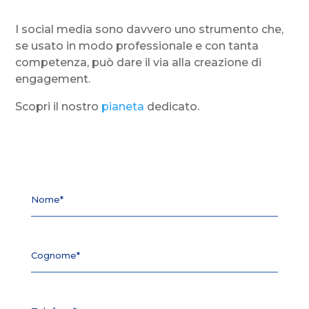
I social media sono davvero uno strumento che,
se usato in modo professionale e con tanta
competenza, può dare il via alla creazione di
engagement.
Scopri il nostro
pianeta
dedicato.