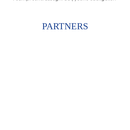
PARTNERS