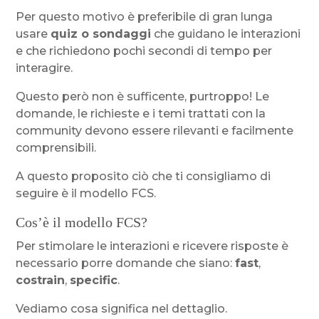
Per questo motivo è preferibile di gran lunga
usare
quiz o sondaggi
che guidano le interazioni
e che richiedono pochi secondi di tempo per
interagire.
Questo però non è sufficente, purtroppo! Le
domande, le richieste e i temi trattati con la
community devono essere rilevanti e facilmente
comprensibili.
A questo proposito ciò che ti consigliamo di
seguire è il modello FCS.
Cos’è il modello FCS?
Per stimolare le interazioni e ricevere risposte è
necessario porre domande che siano:
fast
,
costrain
,
specific
.
Vediamo cosa significa nel dettaglio.