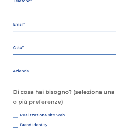
Di cosa hai bisogno? (seleziona una
o più preferenze)
Realizzazione sito web
Brand identity