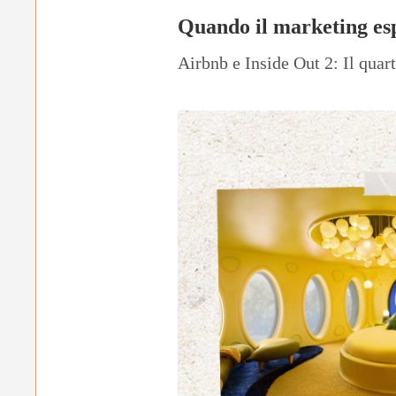
Quando il marketing esp
Airbnb e Inside Out 2: Il quar