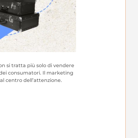
n si tratta più solo di vendere
dei consumatori. Il marketing
 al centro dell’attenzione.