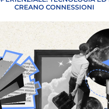
CREANO CONNESSIONI